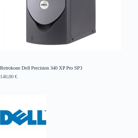
Retrokone Dell Precision 340 XP Pro SP3
140,00
€