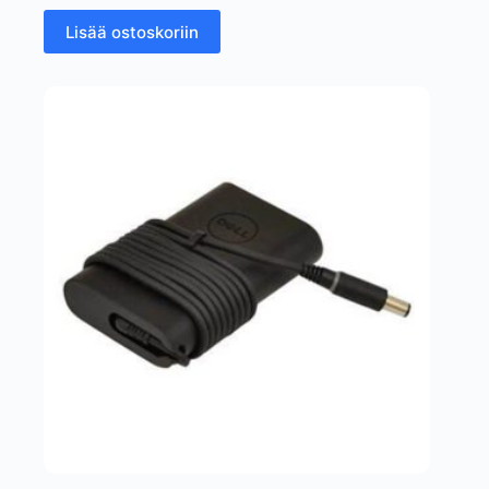
Lisää ostoskoriin