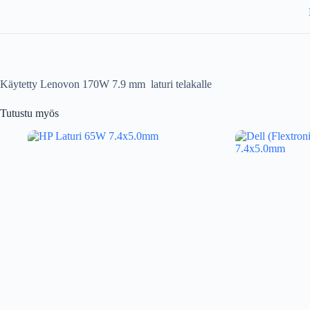
Käytetty Lenovon 170W 7.9 mm laturi telakalle
Tutustu myös