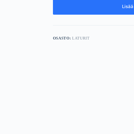
Lisää
OSASTO:
LATURIT