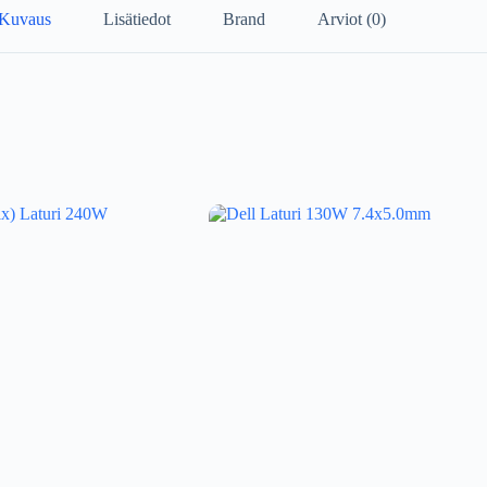
Kuvaus
Lisätiedot
Brand
Arviot (0)