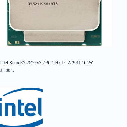
Intel Xeon E5-2650 v3 2.30 GHz LGA 2011 105W
35,00
€