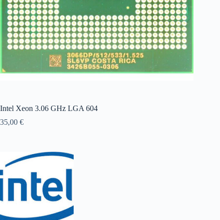
Intel Xeon 3.06 GHz LGA 604
35,00
€