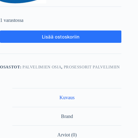
1 varastossa
Lisää ostoskoriin
OSASTOT:
PALVELIMIEN OSIA
,
PROSESSORIT PALVELIMIIN
Kuvaus
Brand
Arviot (0)