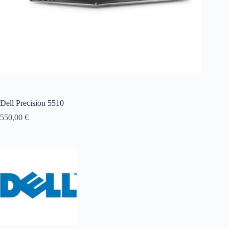
Dell Precision 5510
550,00
€