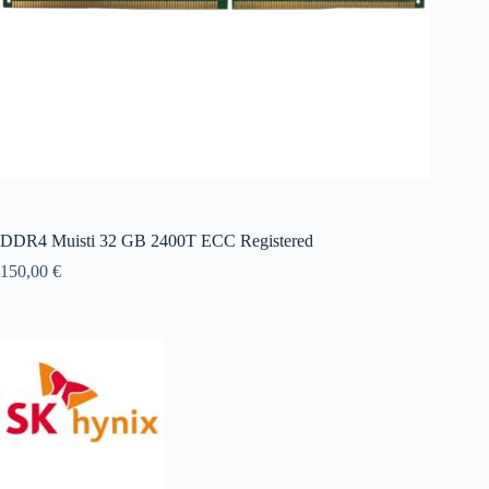
DDR4 Muisti 32 GB 2400T ECC Registered
150,00
€