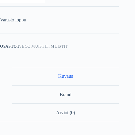
Varasto loppu
OSASTOT:
ECC MUISTIT
,
MUISTIT
Kuvaus
Brand
Arviot (0)