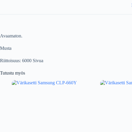
Avaamaton.
Musta
Riittoisuus: 6000 Sivua
Tutustu myös