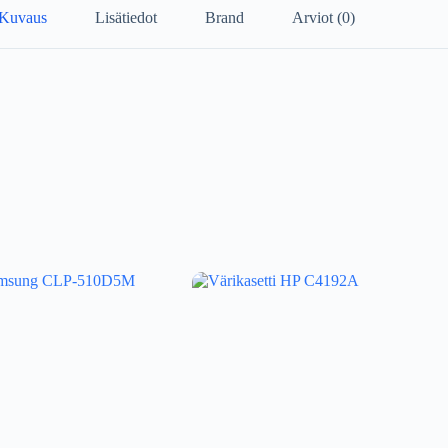
Kuvaus
Lisätiedot
Brand
Arviot (0)