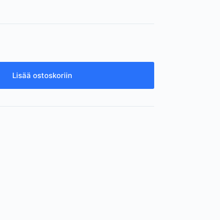
Lisää ostoskoriin