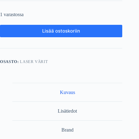
1 varastossa
Lisää ostoskoriin
OSASTO:
LASER VÄRIT
Kuvaus
Lisätiedot
Brand