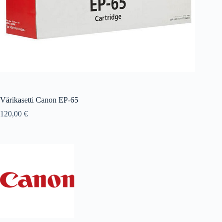
Värikasetti Canon EP-65
120,00
€