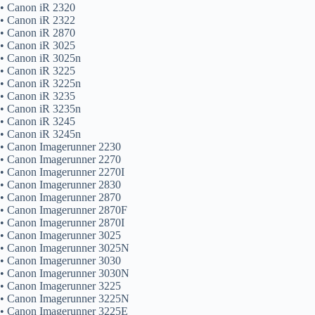
• Canon iR 2320
• Canon iR 2322
• Canon iR 2870
• Canon iR 3025
• Canon iR 3025n
• Canon iR 3225
• Canon iR 3225n
• Canon iR 3235
• Canon iR 3235n
• Canon iR 3245
• Canon iR 3245n
• Canon Imagerunner 2230
• Canon Imagerunner 2270
• Canon Imagerunner 2270I
• Canon Imagerunner 2830
• Canon Imagerunner 2870
• Canon Imagerunner 2870F
• Canon Imagerunner 2870I
• Canon Imagerunner 3025
• Canon Imagerunner 3025N
• Canon Imagerunner 3030
• Canon Imagerunner 3030N
• Canon Imagerunner 3225
• Canon Imagerunner 3225N
• Canon Imagerunner 3225E