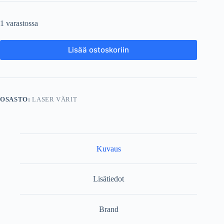
1 varastossa
Lisää ostoskoriin
OSASTO:
LASER VÄRIT
Kuvaus
Lisätiedot
Brand