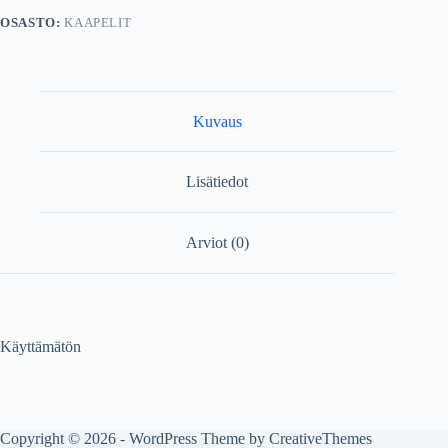
OSASTO:
KAAPELIT
Kuvaus
Lisätiedot
Arviot (0)
Käyttämätön
Copyright © 2026 - WordPress Theme by
CreativeThemes