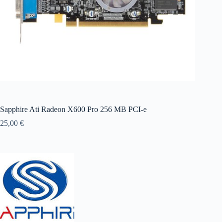
Sapphire Ati Radeon X600 Pro 256 MB PCI-e
25,00
€