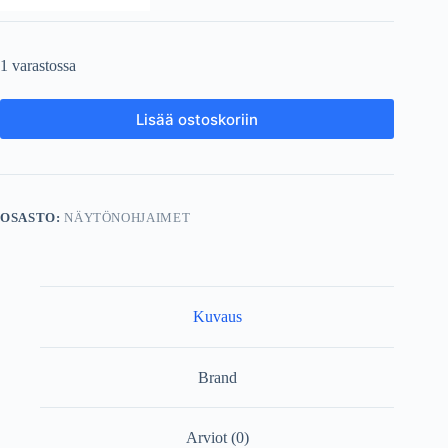
1 varastossa
Lisää ostoskoriin
OSASTO:
NÄYTÖNOHJAIMET
Kuvaus
Brand
Arviot (0)