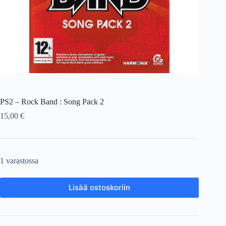
PS2 – Rock Band : Song Pack 2
15,00
€
1 varastossa
Lisää ostoskoriin