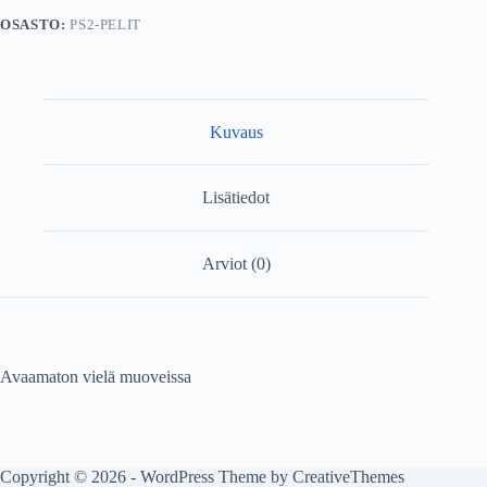
OSASTO:
PS2-PELIT
Kuvaus
Lisätiedot
Arviot (0)
Avaamaton vielä muoveissa
Copyright © 2026 - WordPress Theme by
CreativeThemes