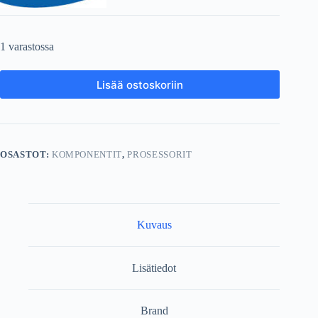
1 varastossa
Lisää ostoskoriin
OSASTOT:
KOMPONENTIT
,
PROSESSORIT
Kuvaus
Lisätiedot
Brand