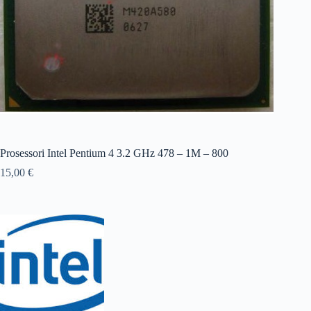
Prosessori Intel Pentium 4 3.2 GHz 478 – 1M – 800
15,00
€