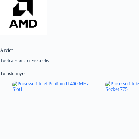
Arviot
Tuotearvioita ei vielä ole.
Tutustu myös