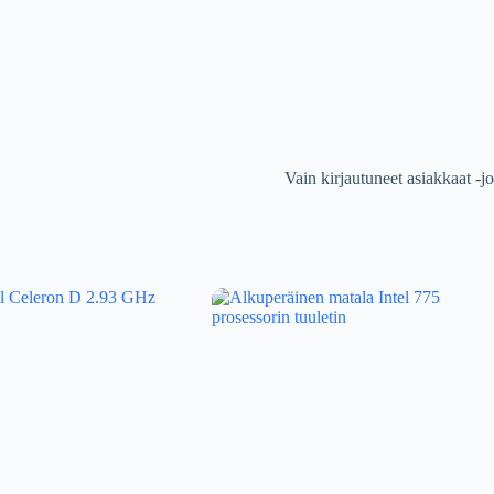
Vain kirjautuneet asiakkaat -jo