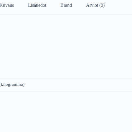
Kuvaus
Lisätiedot
Brand
Arviot (0)
 (kilogramma)