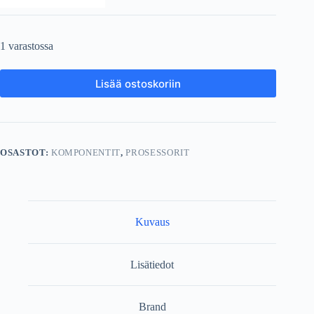
1 varastossa
Lisää ostoskoriin
OSASTOT:
KOMPONENTIT
,
PROSESSORIT
Kuvaus
Lisätiedot
Brand