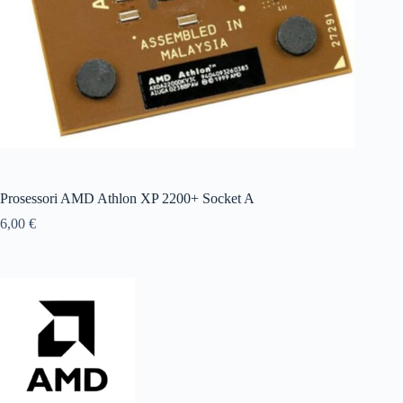
Prosessori AMD Athlon XP 2200+ Socket A
6,00
€