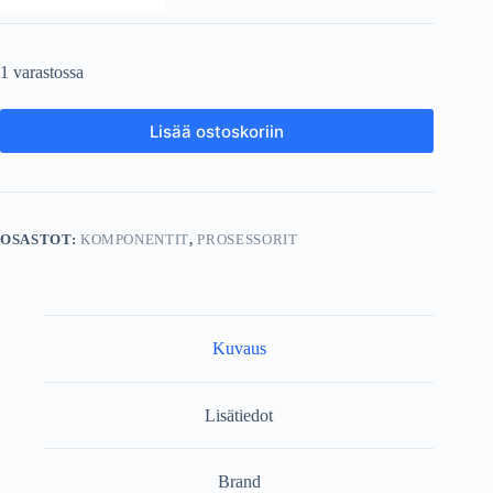
1 varastossa
Lisää ostoskoriin
OSASTOT:
KOMPONENTIT
,
PROSESSORIT
Kuvaus
Lisätiedot
Brand