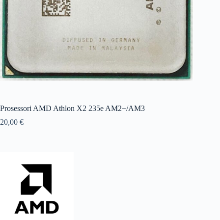
Prosessori AMD Athlon X2 235e AM2+/AM3
20,00
€