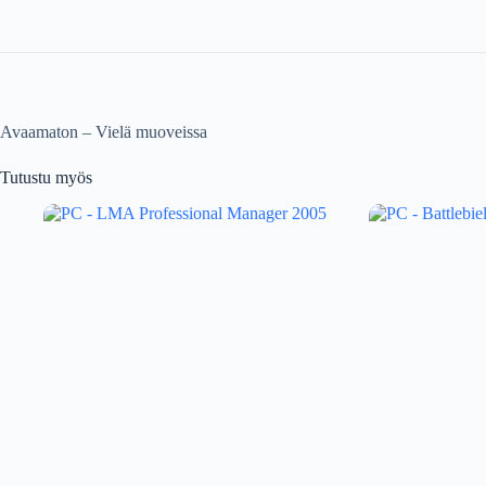
Avaamaton – Vielä muoveissa
Tutustu myös