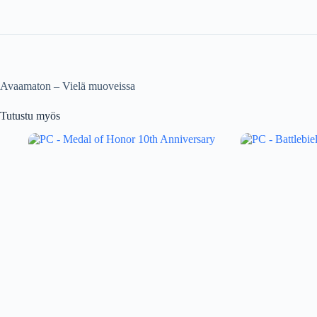
Avaamaton – Vielä muoveissa
Tutustu myös