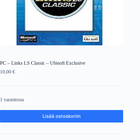
PC – Links LS Classic – Ubisoft Exclusive
10,00
€
1 varastossa
Lisää ostoskoriin