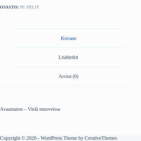
OSASTO:
PC-PELIT
Kuvaus
Lisätiedot
Arviot (0)
Avaamaton – Vielä muoveissa
Copyright © 2026 - WordPress Theme by
CreativeThemes