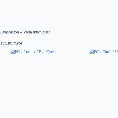
Avaamaton – Vielä muoveissa
Tutustu myös