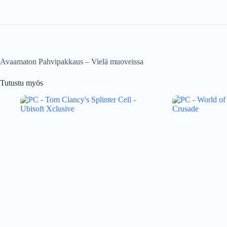
Avaamaton Pahvipakkaus – Vielä muoveissa
Tutustu myös