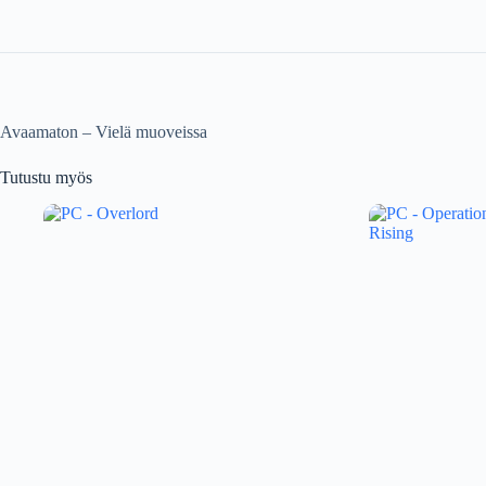
Avaamaton – Vielä muoveissa
Tutustu myös