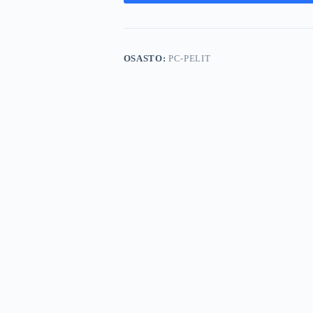
OSASTO:
PC-PELIT