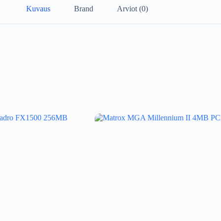
Kuvaus
Brand
Arviot (0)