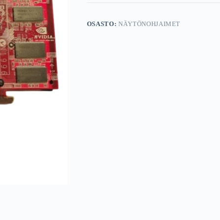
OSASTO:
NÄYTÖNOHJAIMET