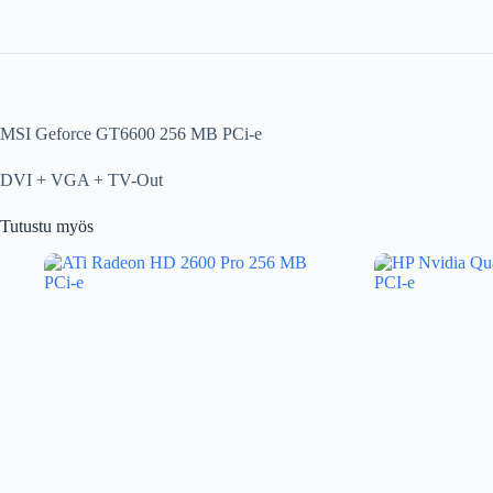
MSI Geforce GT6600 256 MB PCi-e
DVI + VGA + TV-Out
Tutustu myös