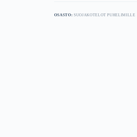
OSASTO:
SUOJAKOTELOT PUHELIMILLE