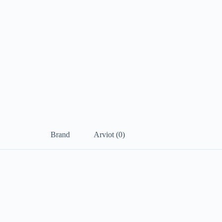
Brand
Arviot (0)