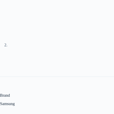
Brand
Samsung