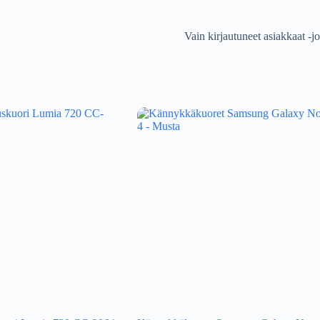
Vain kirjautuneet asiakkaat -jo