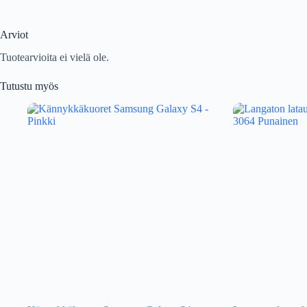
Arviot
Tuotearvioita ei vielä ole.
Tutustu myös