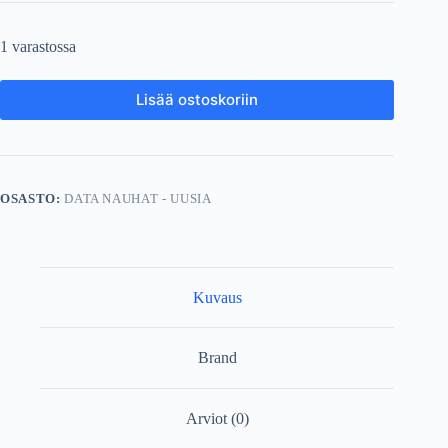
1 varastossa
Lisää ostoskoriin
OSASTO:
DATA NAUHAT - UUSIA
Kuvaus
Brand
Arviot (0)