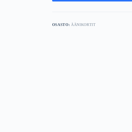
OSASTO:
ÄÄNIKORTIT