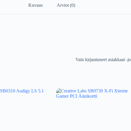
Kuvaus
Arviot (0)
Vain kirjautuneet asiakkaat -jo