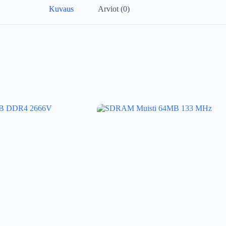
Kuvaus
Arviot (0)