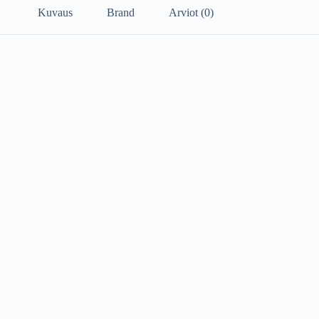
Kuvaus
Brand
Arviot (0)