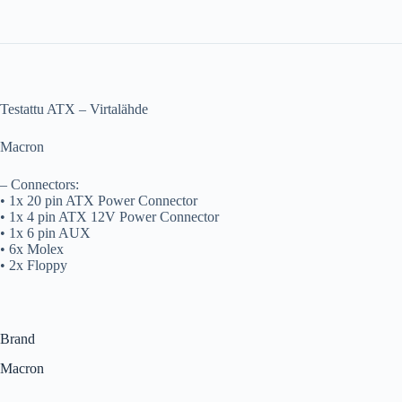
Testattu ATX – Virtalähde
Macron
– Connectors:
• 1x 20
pin ATX Power Connector
• 1x 4 pin ATX 12V Power Connector
• 1x 6 pin AUX
• 6x Molex
• 2x Floppy
Brand
Macron