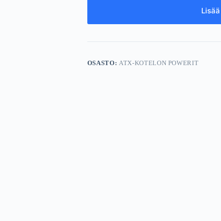
Lisää
OSASTO:
ATX-KOTELON POWERIT