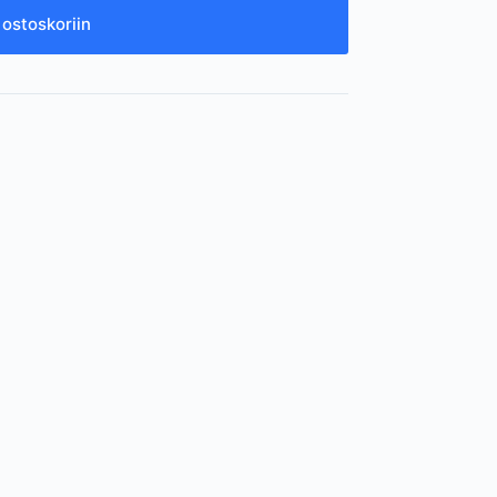
 ostoskoriin