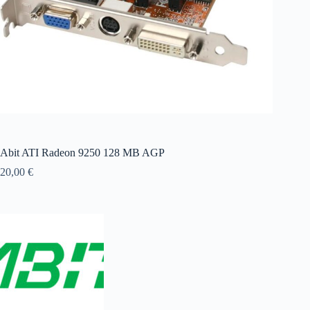
Abit ATI Radeon 9250 128 MB AGP
20,00
€