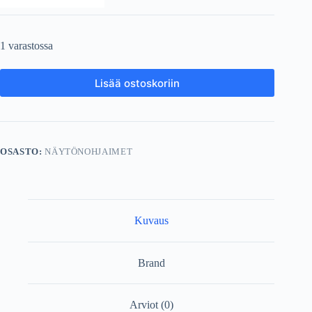
1 varastossa
Lisää ostoskoriin
OSASTO:
NÄYTÖNOHJAIMET
Kuvaus
Brand
Arviot (0)