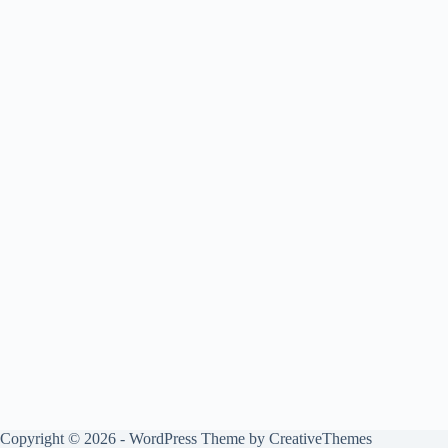
Copyright © 2026 - WordPress Theme by
CreativeThemes